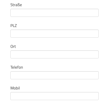
Straße
PLZ
Ort
Telefon
Mobil