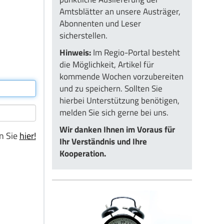
Amtsblätter an unsere Austräger,
Abonnenten und Leser
sicherstellen.
Hinweis:
Im Regio-Portal besteht
die Möglichkeit, Artikel für
kommende Wochen vorzubereiten
und zu speichern. Sollten Sie
hierbei Unterstützung benötigen,
melden Sie sich gerne bei uns.
Wir danken Ihnen im Voraus für
n Sie
hier!
Ihr Verständnis und Ihre
Kooperation.