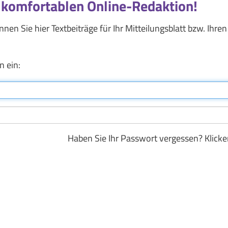
 komfortablen Online-Redaktion!
nen Sie hier Textbeiträge für Ihr Mitteilungsblatt bzw. Ihren
n ein:
Haben Sie Ihr Passwort vergessen? Klicke