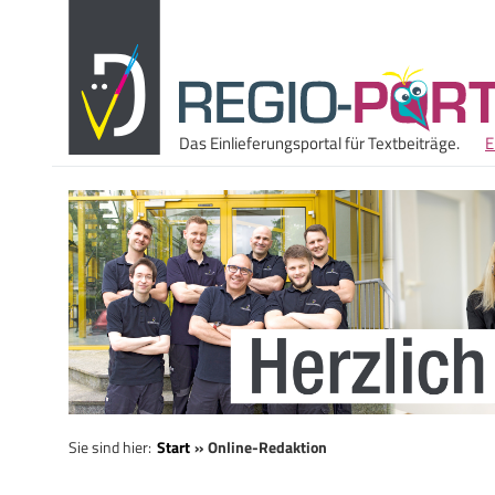
Das Einlieferungsportal für Textbeiträge.
E
Sie sind hier:
Start
Online-Redaktion