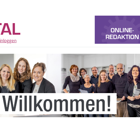
inloggen