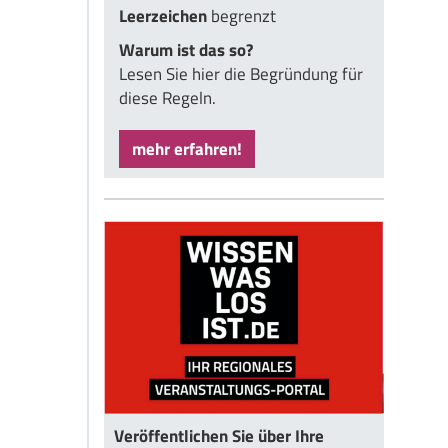
Leerzeichen
begrenzt
Warum ist das so?
Lesen Sie hier die Begründung für
diese Regeln.
mehr erfahren!
Veröffentlichen Sie über Ihre